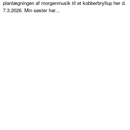
planlægningen af morgenmusik til et kobberbryllup her d.
7.3.2026. Min søster har...