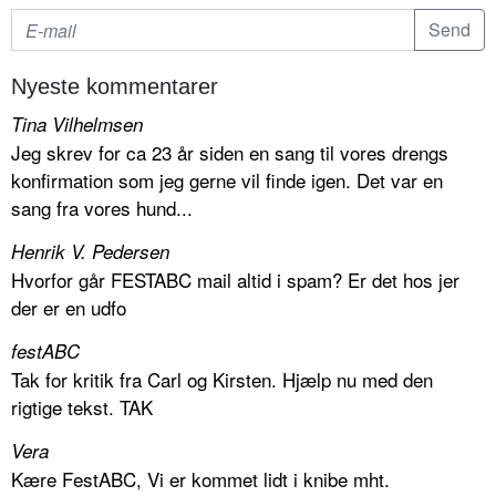
Nyeste kommentarer
Tina Vilhelmsen
Jeg skrev for ca 23 år siden en sang til vores drengs
konfirmation som jeg gerne vil finde igen. Det var en
sang fra vores hund...
Henrik V. Pedersen
Hvorfor går FESTABC mail altid i spam? Er det hos jer
der er en udfo
festABC
Tak for kritik fra Carl og Kirsten. Hjælp nu med den
rigtige tekst. TAK
Vera
Kære FestABC, Vi er kommet lidt i knibe mht.