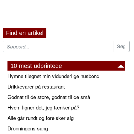
Find en artikel
10 mest udprintede
Hymne tilegnet min vidunderlige husbond
Drikkevarer på restaurant
Godnat til de store, godnat til de små
Hvem ligner det, jeg tænker på?
Alle går rundt og forelsker sig
Dronningens sang