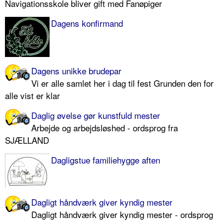
Navigationsskole bliver gift med Fanøpiger
Dagens konfirmand
Dagens unikke brudepar
Vi er alle samlet her i dag til fest Grunden den for
alle vist er klar
Daglig øvelse gør kunstfuld mester
Arbejde og arbejdsløshed - ordsprog fra
SJÆLLAND
Dagligstue familiehygge aften
Dagligt håndværk giver kyndig mester
Dagligt håndværk giver kyndig mester - ordsprog