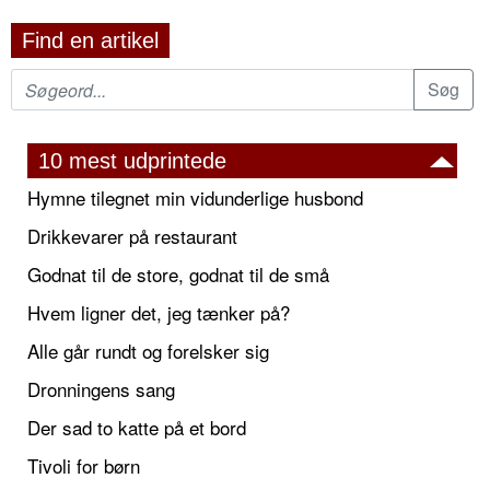
Find en artikel
10 mest udprintede
Hymne tilegnet min vidunderlige husbond
Drikkevarer på restaurant
Godnat til de store, godnat til de små
Hvem ligner det, jeg tænker på?
Alle går rundt og forelsker sig
Dronningens sang
Der sad to katte på et bord
Tivoli for børn