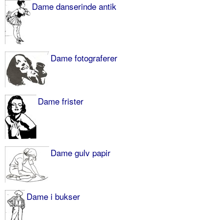
Dame danserinde antik
Dame fotograferer
Dame frister
Dame gulv papir
Dame i bukser