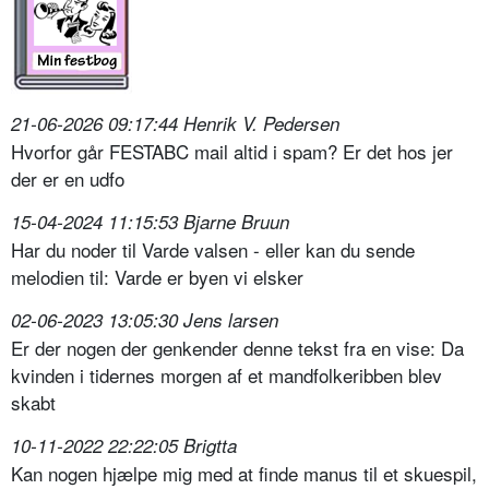
21-06-2026 09:17:44 Henrik V. Pedersen
Hvorfor går FESTABC mail altid i spam? Er det hos jer
der er en udfo
15-04-2024 11:15:53 Bjarne Bruun
Har du noder til Varde valsen - eller kan du sende
melodien til: Varde er byen vi elsker
02-06-2023 13:05:30 Jens larsen
Er der nogen der genkender denne tekst fra en vise: Da
kvinden i tidernes morgen af et mandfolkeribben blev
skabt
10-11-2022 22:22:05 Brigtta
Kan nogen hjælpe mig med at finde manus til et skuespil,