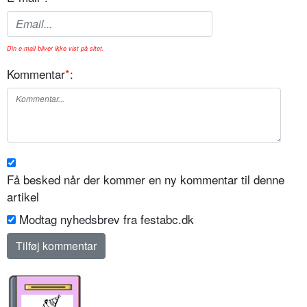
Din e-mail bliver ikke vist på sitet.
Kommentar
*
:
Få besked når der kommer en ny kommentar til denne
artikel
Modtag nyhedsbrev fra festabc.dk