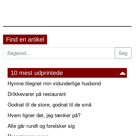
Find en artikel
10 mest udprintede
Hymne tilegnet min vidunderlige husbond
Drikkevarer på restaurant
Godnat til de store, godnat til de små
Hvem ligner det, jeg tænker på?
Alle går rundt og forelsker sig