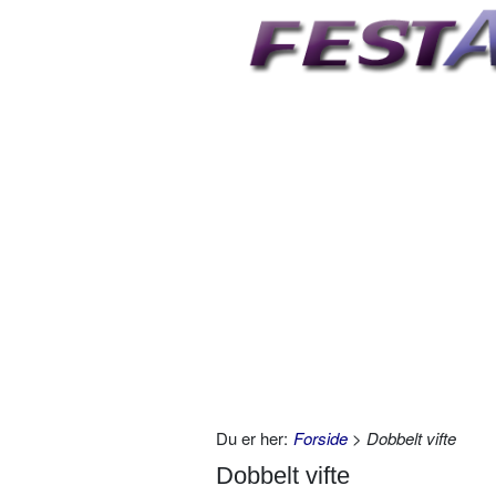
Du er her:
Forside
> Dobbelt vifte
Dobbelt vifte