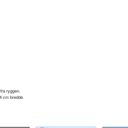
fra ryggen.
 4 cm bredde.