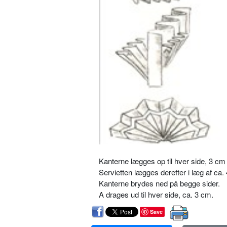
Kanterne lægges op til hver side, 3 cm 
Servietten lægges derefter i læg af ca.
Kanterne brydes ned på begge sider.
A drages ud til hver side, ca. 3 cm.
Save