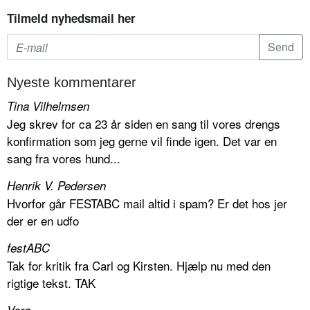
Tilmeld nyhedsmail her
Nyeste kommentarer
Tina Vilhelmsen
Jeg skrev for ca 23 år siden en sang til vores drengs
konfirmation som jeg gerne vil finde igen. Det var en
sang fra vores hund...
Henrik V. Pedersen
Hvorfor går FESTABC mail altid i spam? Er det hos jer
der er en udfo
festABC
Tak for kritik fra Carl og Kirsten. Hjælp nu med den
rigtige tekst. TAK