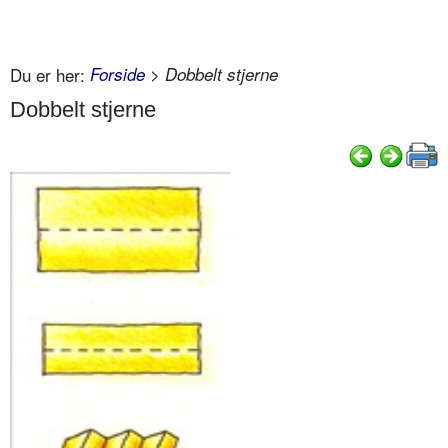
Du er her:
Forside
> Dobbelt stjerne
Dobbelt stjerne