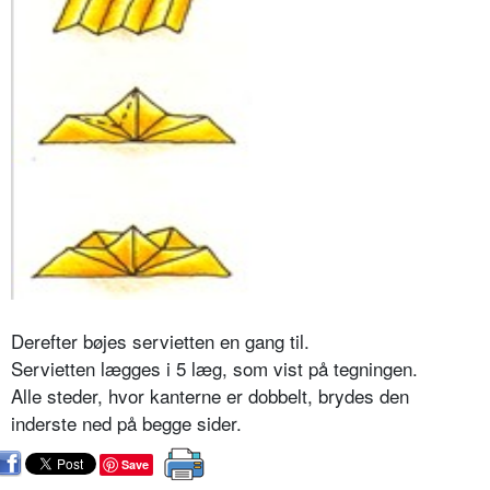
Derefter bøjes servietten en gang til.
Servietten lægges i 5 læg, som vist på tegningen.
Alle steder, hvor kanterne er dobbelt, brydes den
inderste ned på begge sider.
Save