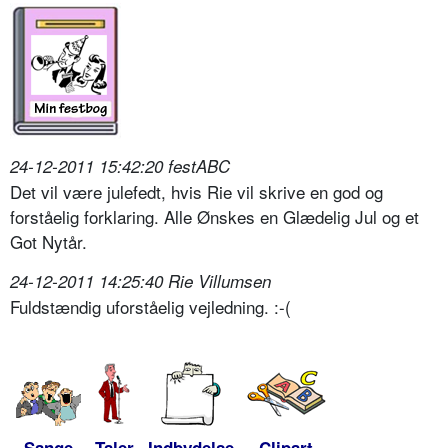
24-12-2011 15:42:20 festABC
Det vil være julefedt, hvis Rie vil skrive en god og
forståelig forklaring. Alle Ønskes en Glædelig Jul og et
Got Nytår.
24-12-2011 14:25:40 Rie Villumsen
Fuldstændig uforståelig vejledning. :-(