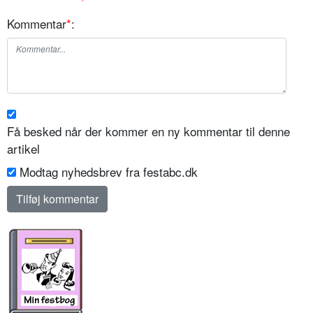
Kommentar
*
:
Få besked når der kommer en ny kommentar til denne
artikel
Modtag nyhedsbrev fra festabc.dk