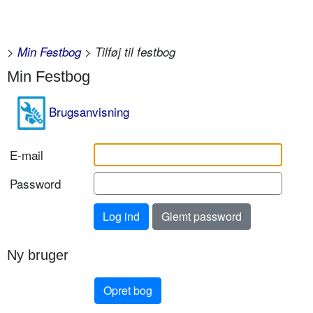
>
Min Festbog
> Tilføj til festbog
Min Festbog
Brugsanvisning
E-mail
Password
Ny bruger