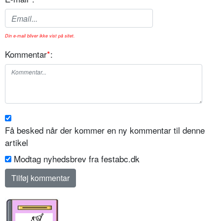
Din e-mail bliver ikke vist på sitet.
Kommentar
*
:
Få besked når der kommer en ny kommentar til denne
artikel
Modtag nyhedsbrev fra festabc.dk