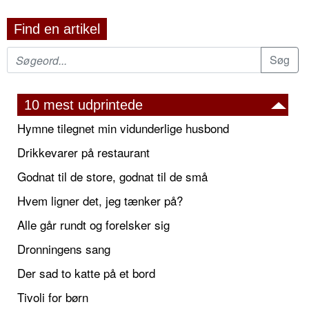
Find en artikel
10 mest udprintede
Hymne tilegnet min vidunderlige husbond
Drikkevarer på restaurant
Godnat til de store, godnat til de små
Hvem ligner det, jeg tænker på?
Alle går rundt og forelsker sig
Dronningens sang
Der sad to katte på et bord
Tivoli for børn