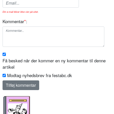
Din e-mail bliver ikke vist på sitet.
Kommentar
*
:
Få besked når der kommer en ny kommentar til denne
artikel
Modtag nyhedsbrev fra festabc.dk