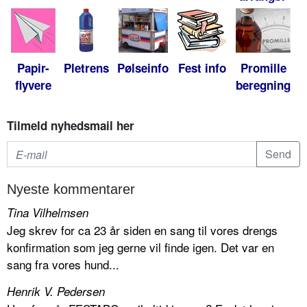
Papir-
Pletrens
Pølseinfo
Fest info
Promille
flyvere
beregning
Tilmeld nyhedsmail her
Nyeste kommentarer
Tina Vilhelmsen
Jeg skrev for ca 23 år siden en sang til vores drengs
konfirmation som jeg gerne vil finde igen. Det var en
sang fra vores hund...
Henrik V. Pedersen