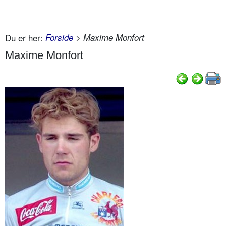
Du er her:
Forside
> Maxime Monfort
Maxime Monfort