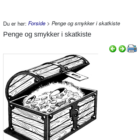
Du er her:
Forside
> Penge og smykker i skatkiste
Penge og smykker i skatkiste