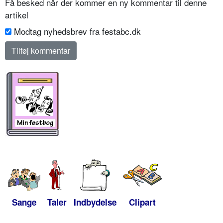
Få besked når der kommer en ny kommentar til denne
artikel
Modtag nyhedsbrev fra festabc.dk
Sange
Taler
Indbydelse
Clipart