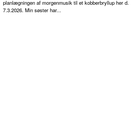
planlægningen af morgenmusik til et kobberbryllup her d.
7.3.2026. Min søster har...