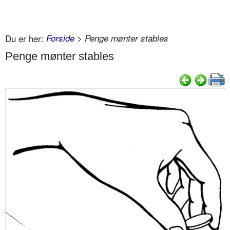
Du er her:
Forside
> Penge mønter stables
Penge mønter stables