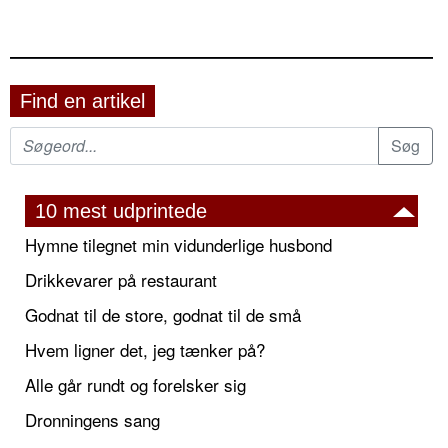
Find en artikel
10 mest udprintede
Hymne tilegnet min vidunderlige husbond
Drikkevarer på restaurant
Godnat til de store, godnat til de små
Hvem ligner det, jeg tænker på?
Alle går rundt og forelsker sig
Dronningens sang