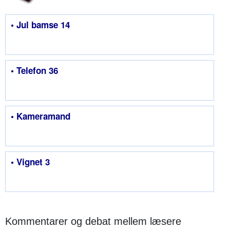
• Jul bamse 14
• Telefon 36
• Kameramand
• Vignet 3
Kommentarer og debat mellem læsere