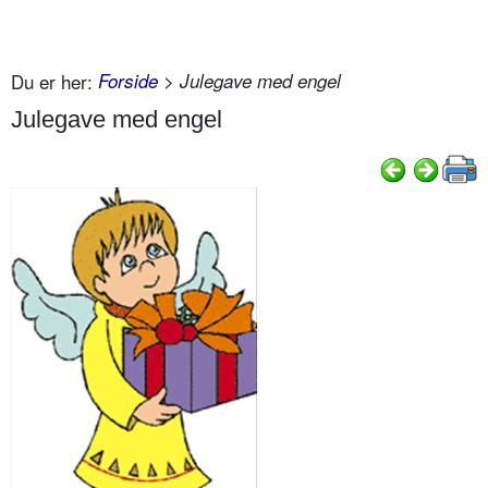
Du er her:
Forside
> Julegave med engel
Julegave med engel