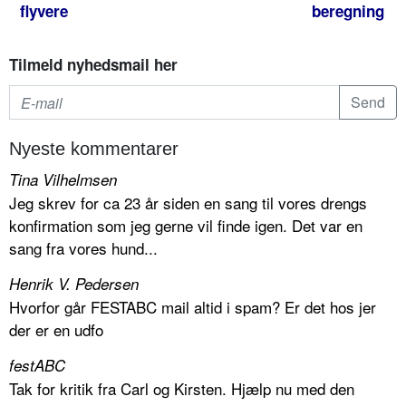
flyvere
beregning
Tilmeld nyhedsmail her
Nyeste kommentarer
Tina Vilhelmsen
Jeg skrev for ca 23 år siden en sang til vores drengs
konfirmation som jeg gerne vil finde igen. Det var en
sang fra vores hund...
Henrik V. Pedersen
Hvorfor går FESTABC mail altid i spam? Er det hos jer
der er en udfo
festABC
Tak for kritik fra Carl og Kirsten. Hjælp nu med den