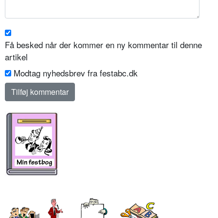
Få besked når der kommer en ny kommentar til denne
artikel
Modtag nyhedsbrev fra festabc.dk