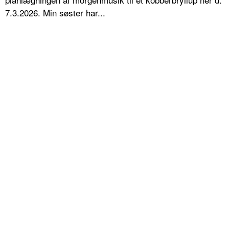
7.3.2026. Min søster har...