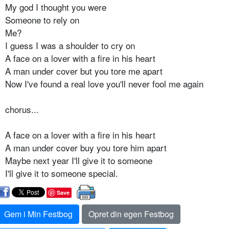
My god I thought you were
Someone to rely on
Me?
I guess I was a shoulder to cry on
A face on a lover with a fire in his heart
A man under cover but you tore me apart
Now I've found a real love you'll never fool me again
chorus...
A face on a lover with a fire in his heart
A man under cover buy you tore him apart
Maybe next year I'll give it to someone
I'll give it to someone special.
Save
Gem i Min Festbog
Opret din egen Festbog