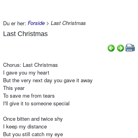
Du er her:
Forside
> Last Christmas
Last Christmas
Chorus: Last Christmas
I gave you my heart
But the very next day you gave it away
This year
To save me from tears
I'll give it to someone special
Once bitten and twice shy
I keep my distance
But you still catch my eye