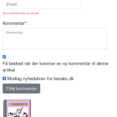
Din e-mail bliver ikke vist på sitet.
Kommentar
*
:
Få besked når der kommer en ny kommentar til denne
artikel
Modtag nyhedsbrev fra festabc.dk