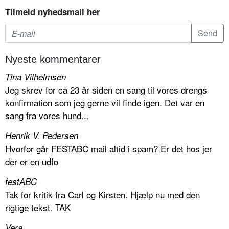
Tilmeld nyhedsmail her
Nyeste kommentarer
Tina Vilhelmsen
Jeg skrev for ca 23 år siden en sang til vores drengs
konfirmation som jeg gerne vil finde igen. Det var en
sang fra vores hund...
Henrik V. Pedersen
Hvorfor går FESTABC mail altid i spam? Er det hos jer
der er en udfo
festABC
Tak for kritik fra Carl og Kirsten. Hjælp nu med den
rigtige tekst. TAK
Vera