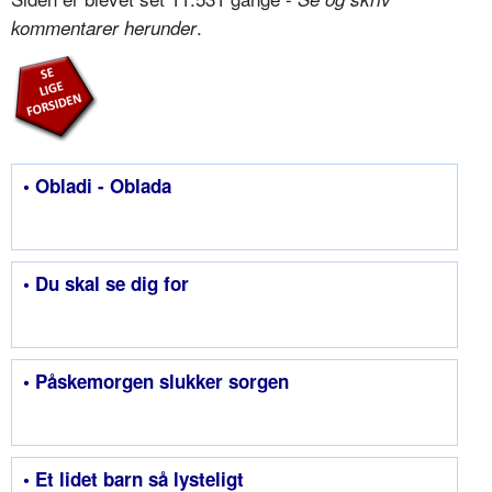
.
kommentarer herunder
• Obladi - Oblada
• Du skal se dig for
• Påskemorgen slukker sorgen
• Et lidet barn så lysteligt