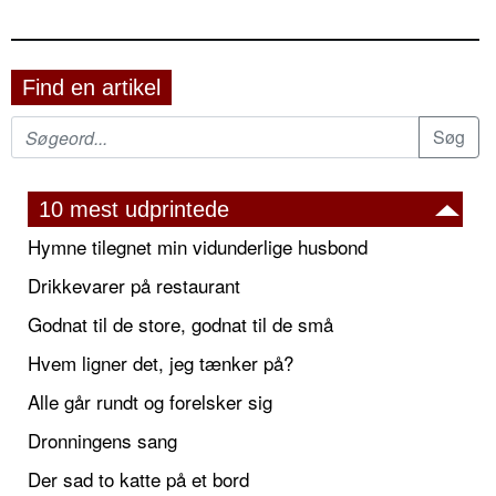
Find en artikel
10 mest udprintede
Hymne tilegnet min vidunderlige husbond
Drikkevarer på restaurant
Godnat til de store, godnat til de små
Hvem ligner det, jeg tænker på?
Alle går rundt og forelsker sig
Dronningens sang
Der sad to katte på et bord