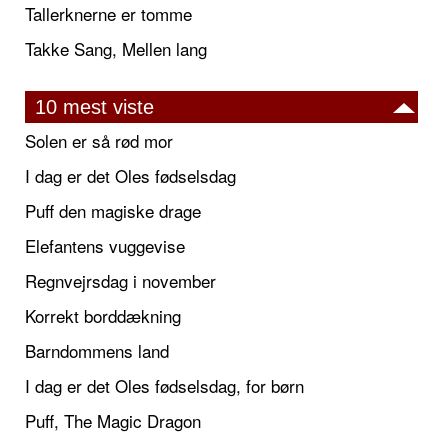
Tallerknerne er tomme
Takke Sang, Mellen lang
10 mest viste
Solen er så rød mor
I dag er det Oles fødselsdag
Puff den magiske drage
Elefantens vuggevise
Regnvejrsdag i november
Korrekt borddækning
Barndommens land
I dag er det Oles fødselsdag, for børn
Puff, The Magic Dragon