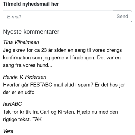
Tilmeld nyhedsmail her
Nyeste kommentarer
Tina Vilhelmsen
Jeg skrev for ca 23 år siden en sang til vores drengs
konfirmation som jeg gerne vil finde igen. Det var en
sang fra vores hund...
Henrik V. Pedersen
Hvorfor går FESTABC mail altid i spam? Er det hos jer
der er en udfo
festABC
Tak for kritik fra Carl og Kirsten. Hjælp nu med den
rigtige tekst. TAK
Vera