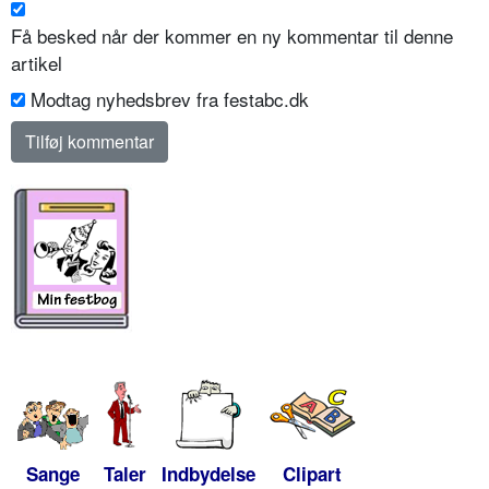
Få besked når der kommer en ny kommentar til denne
artikel
Modtag nyhedsbrev fra festabc.dk
Sange
Taler
Indbydelse
Clipart