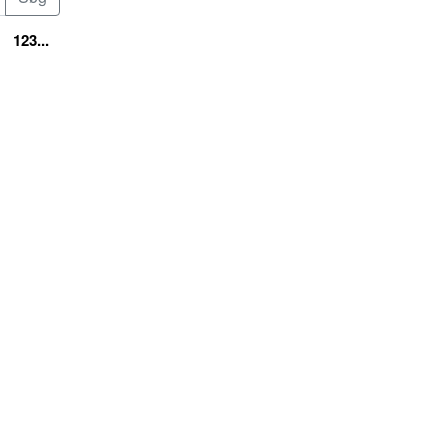
123...