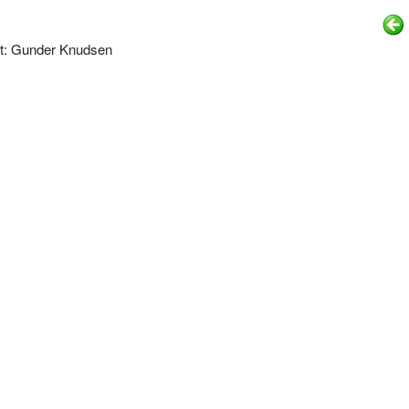
st: Gunder Knudsen