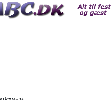
 store pruhest