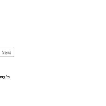
ang fra