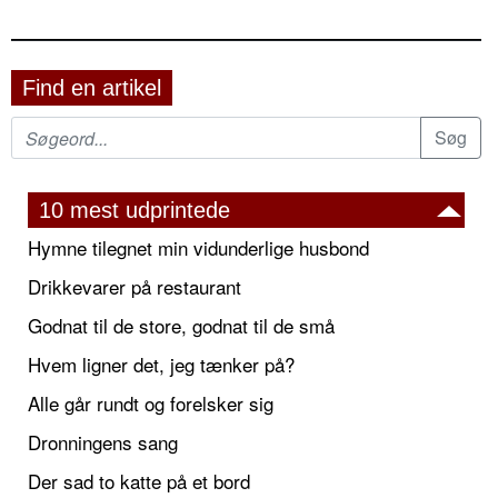
Find en artikel
10 mest udprintede
Hymne tilegnet min vidunderlige husbond
Drikkevarer på restaurant
Godnat til de store, godnat til de små
Hvem ligner det, jeg tænker på?
Alle går rundt og forelsker sig
Dronningens sang
Der sad to katte på et bord