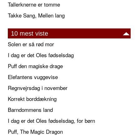
Tallerknerne er tomme
Takke Sang, Mellen lang
10 mest viste
Solen er så rød mor
I dag er det Oles fødselsdag
Puff den magiske drage
Elefantens vuggevise
Regnvejrsdag i november
Korrekt borddækning
Barndommens land
I dag er det Oles fødselsdag, for børn
Puff, The Magic Dragon