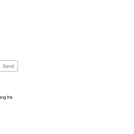
ang fra