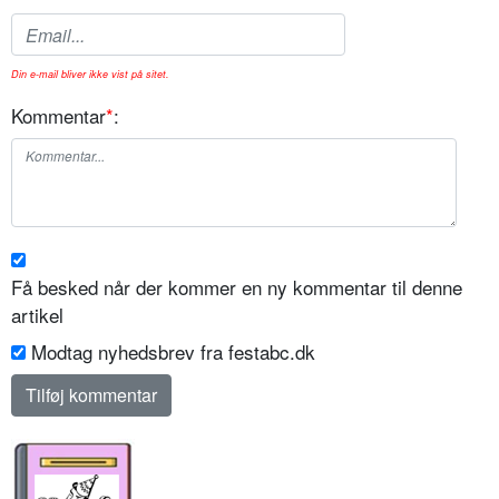
Din e-mail bliver ikke vist på sitet.
Kommentar
*
:
Få besked når der kommer en ny kommentar til denne
artikel
Modtag nyhedsbrev fra festabc.dk