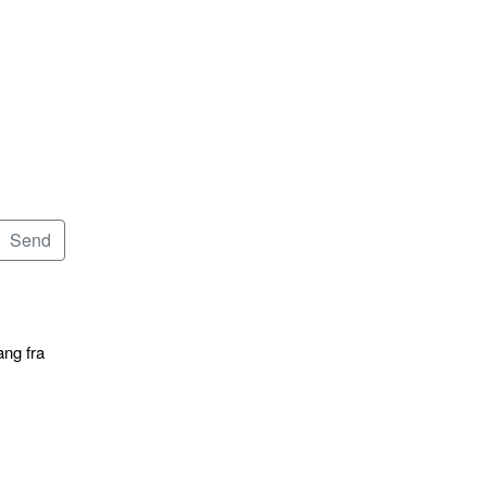
ang fra