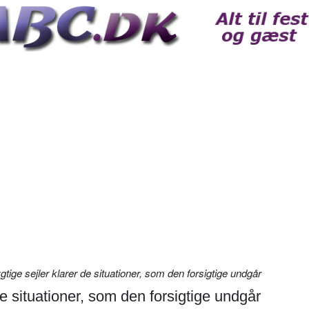
tige sejler klarer de situationer, som den forsigtige undgår
de situationer, som den forsigtige undgår