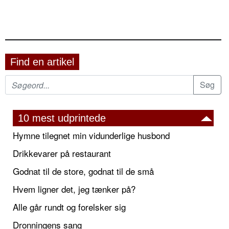
Find en artikel
10 mest udprintede
Hymne tilegnet min vidunderlige husbond
Drikkevarer på restaurant
Godnat til de store, godnat til de små
Hvem ligner det, jeg tænker på?
Alle går rundt og forelsker sig
Dronningens sang