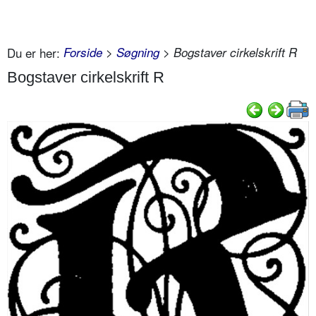
Du er her:
Forside
>
Søgning
> Bogstaver cirkelskrift R
Bogstaver cirkelskrift R