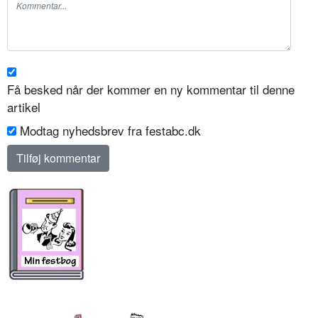
Få besked når der kommer en ny kommentar til denne
artikel
Modtag nyhedsbrev fra festabc.dk