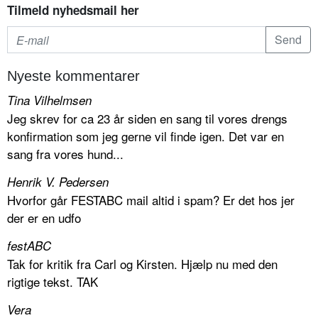
Tilmeld nyhedsmail her
Nyeste kommentarer
Tina Vilhelmsen
Jeg skrev for ca 23 år siden en sang til vores drengs
konfirmation som jeg gerne vil finde igen. Det var en
sang fra vores hund...
Henrik V. Pedersen
Hvorfor går FESTABC mail altid i spam? Er det hos jer
der er en udfo
festABC
Tak for kritik fra Carl og Kirsten. Hjælp nu med den
rigtige tekst. TAK
Vera