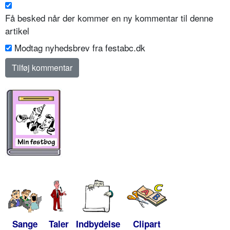
Få besked når der kommer en ny kommentar til denne
artikel
Modtag nyhedsbrev fra festabc.dk
Sange
Taler
Indbydelse
Clipart