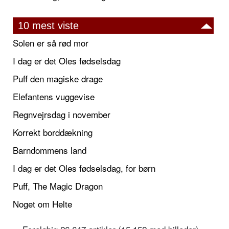
10 mest viste
Solen er så rød mor
I dag er det Oles fødselsdag
Puff den magiske drage
Elefantens vuggevise
Regnvejrsdag i november
Korrekt borddækning
Barndommens land
I dag er det Oles fødselsdag, for børn
Puff, The Magic Dragon
Noget om Helte