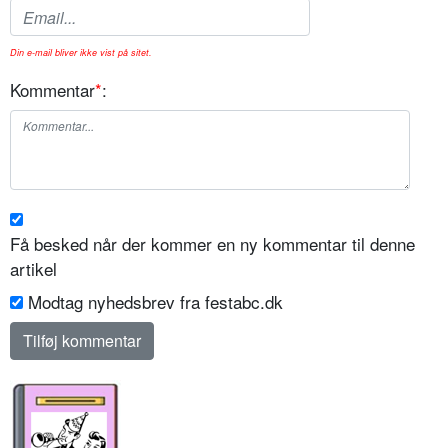
Din e-mail bliver ikke vist på sitet.
Kommentar
*
:
Få besked når der kommer en ny kommentar til denne
artikel
Modtag nyhedsbrev fra festabc.dk