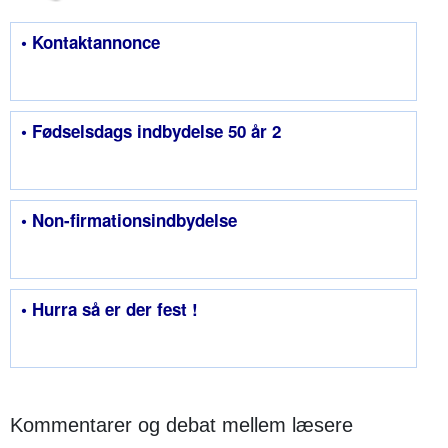
• Kontaktannonce
• Fødselsdags indbydelse 50 år 2
• Non-firmationsindbydelse
• Hurra så er der fest !
Kommentarer og debat mellem læsere