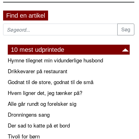
Find en artikel
10 mest udprintede
Hymne tilegnet min vidunderlige husbond
Drikkevarer på restaurant
Godnat til de store, godnat til de små
Hvem ligner det, jeg tænker på?
Alle går rundt og forelsker sig
Dronningens sang
Der sad to katte på et bord
Tivoli for børn