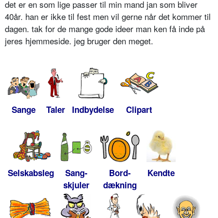
det er en som lige passer til min mand jan som bliver
40år. han er ikke til fest men vil gerne når det kommer til
dagen. tak for de mange gode ideer man ken få inde på
jeres hjemmeside. jeg bruger den meget.
Sange
Taler
Indbydelse
Clipart
Selskabsleg
Sang-
Bord-
Kendte
skjuler
dækning