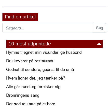
Find en artikel
10 mest udprintede
Hymne tilegnet min vidunderlige husbond
Drikkevarer på restaurant
Godnat til de store, godnat til de små
Hvem ligner det, jeg tænker på?
Alle går rundt og forelsker sig
Dronningens sang
Der sad to katte på et bord