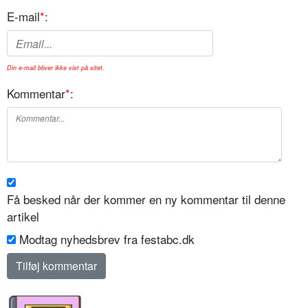
E-mail
*
:
Din e-mail bliver ikke vist på sitet.
Kommentar
*
:
Få besked når der kommer en ny kommentar til denne
artikel
Modtag nyhedsbrev fra festabc.dk