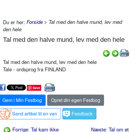
Du er her:
Forside
> Tal med den halve mund, lev med
den hele
Tal med den halve mund, lev med den hele
Tal med den halve mund, lev med den hele
Tale - ordsprog fra FINLAND
Save
Gem i Min Festbog
Opret din egen Festbog
Send artikel til en ven
Feedback
Forrige: Tal kam ikke
Næste: Tal om et