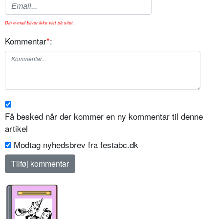
Din e-mail bliver ikke vist på sitet.
Kommentar
*
:
Få besked når der kommer en ny kommentar til denne
artikel
Modtag nyhedsbrev fra festabc.dk