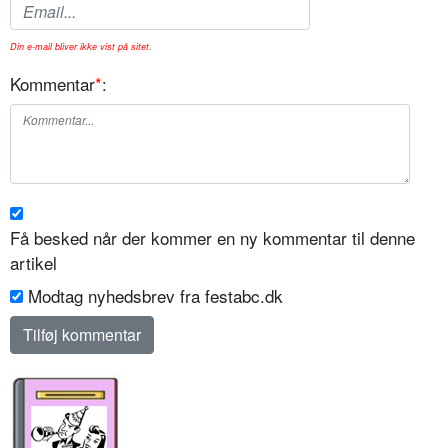
Din e-mail bliver ikke vist på sitet.
Kommentar
*
:
Få besked når der kommer en ny kommentar til denne
artikel
Modtag nyhedsbrev fra festabc.dk