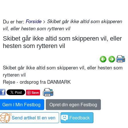
Du er her:
Forside
> Skibet går ikke altid som skipperen
vil, eller hesten som rytteren vil
Skibet går ikke altid som skipperen vil, eller
hesten som rytteren vil
Skibet går ikke altid som skipperen vil, eller hesten som
rytteren vil
Rejse - ordsprog fra DANMARK
Save
Gem i Min Festbog
Opret din egen Festbog
Send artikel til en ven
Feedback