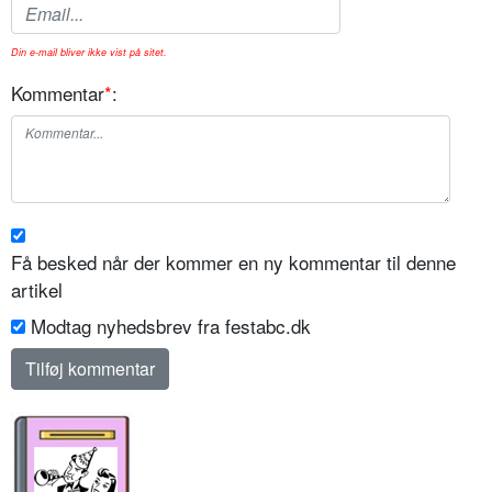
Din e-mail bliver ikke vist på sitet.
Kommentar
*
:
Få besked når der kommer en ny kommentar til denne
artikel
Modtag nyhedsbrev fra festabc.dk