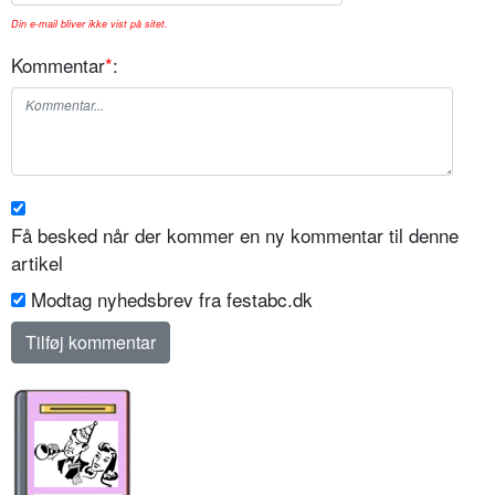
Din e-mail bliver ikke vist på sitet.
Kommentar
*
:
Få besked når der kommer en ny kommentar til denne
artikel
Modtag nyhedsbrev fra festabc.dk