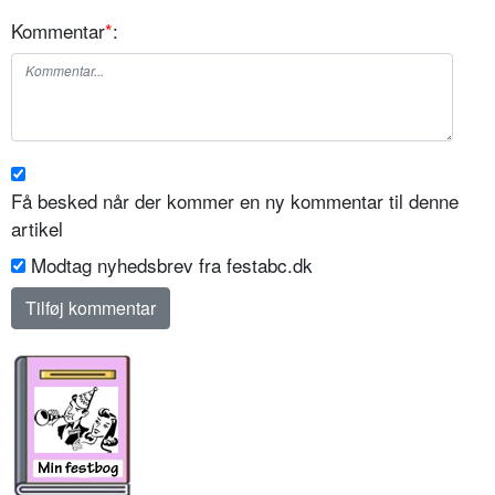
Kommentar
*
:
Få besked når der kommer en ny kommentar til denne
artikel
Modtag nyhedsbrev fra festabc.dk