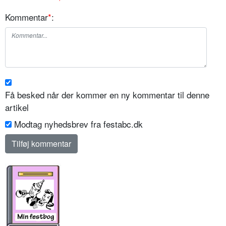
Kommentar
*
:
Få besked når der kommer en ny kommentar til denne
artikel
Modtag nyhedsbrev fra festabc.dk