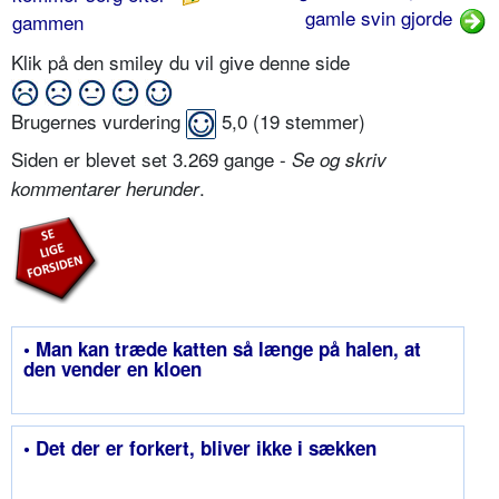
gamle svin gjorde
gammen
Klik på den smiley du vil give denne side
Brugernes vurdering
5,0
(
19
stemmer)
Siden er blevet set 3.269 gange -
Se og skriv
.
kommentarer herunder
• Man kan træde katten så længe på halen, at
den vender en kloen
• Det der er forkert, bliver ikke i sækken