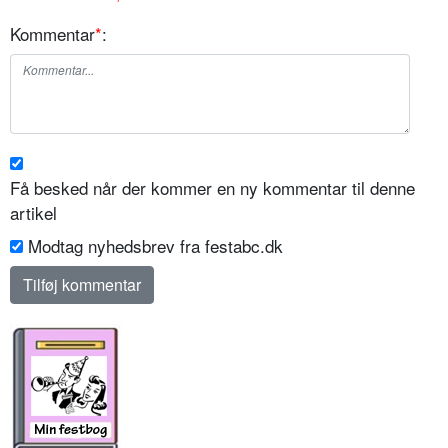
Kommentar
*
:
Få besked når der kommer en ny kommentar til denne
artikel
Modtag nyhedsbrev fra festabc.dk