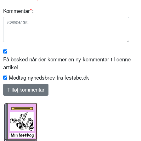
Kommentar
*
:
Få besked når der kommer en ny kommentar til denne
artikel
Modtag nyhedsbrev fra festabc.dk