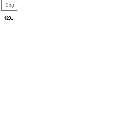
123...