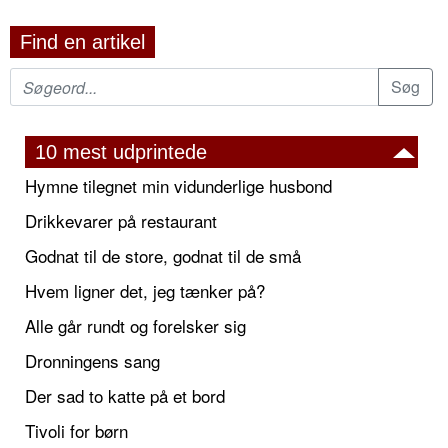
Find en artikel
10 mest udprintede
Hymne tilegnet min vidunderlige husbond
Drikkevarer på restaurant
Godnat til de store, godnat til de små
Hvem ligner det, jeg tænker på?
Alle går rundt og forelsker sig
Dronningens sang
Der sad to katte på et bord
Tivoli for børn