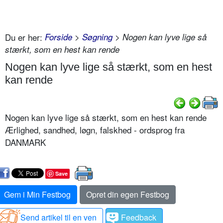
Du er her:
Forside
>
Søgning
> Nogen kan lyve lige så
stærkt, som en hest kan rende
Nogen kan lyve lige så stærkt, som en hest
kan rende
Nogen kan lyve lige så stærkt, som en hest kan rende
Ærlighed, sandhed, løgn, falskhed - ordsprog fra
DANMARK
Save
Gem i Min Festbog
Opret din egen Festbog
Send artikel til en ven
Feedback