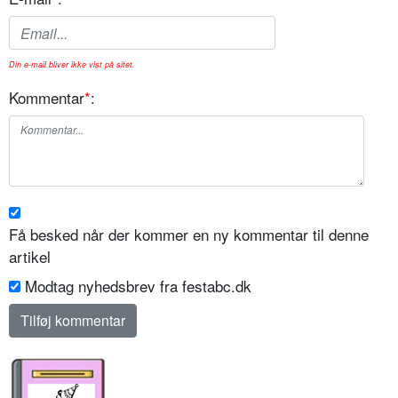
Din e-mail bliver ikke vist på sitet.
Kommentar
*
:
Få besked når der kommer en ny kommentar til denne
artikel
Modtag nyhedsbrev fra festabc.dk