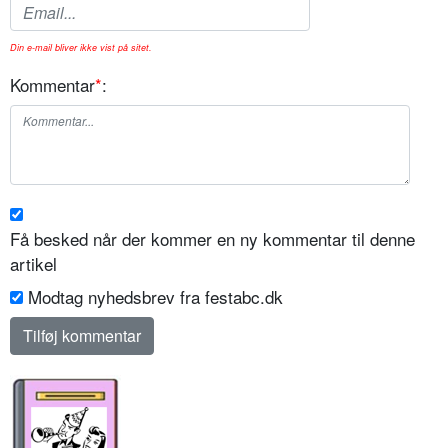
Din e-mail bliver ikke vist på sitet.
Kommentar
*
:
Få besked når der kommer en ny kommentar til denne
artikel
Modtag nyhedsbrev fra festabc.dk