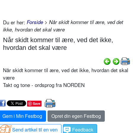
Du er her:
Forside
> Når skidt kommer til ære, ved det
ikke, hvordan det skal være
Når skidt kommer til ære, ved det ikke,
hvordan det skal være
Når skidt kommer til ære, ved det ikke, hvordan det skal
være
Takt og tone - ordsprog fra NORDEN
Save
Gem i Min Festbog
Opret din egen Festbog
Send artikel til en ven
Feedback