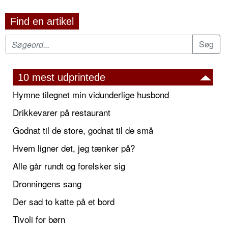
Find en artikel
10 mest udprintede
Hymne tilegnet min vidunderlige husbond
Drikkevarer på restaurant
Godnat til de store, godnat til de små
Hvem ligner det, jeg tænker på?
Alle går rundt og forelsker sig
Dronningens sang
Der sad to katte på et bord
Tivoli for børn