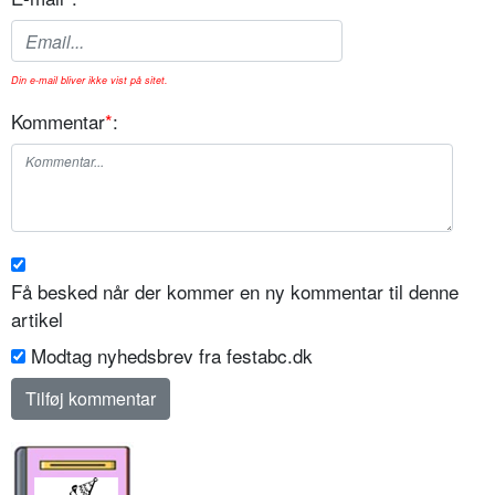
Din e-mail bliver ikke vist på sitet.
Kommentar
*
:
Få besked når der kommer en ny kommentar til denne
artikel
Modtag nyhedsbrev fra festabc.dk