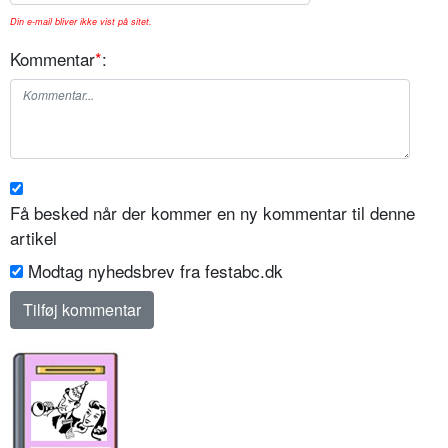
Din e-mail bliver ikke vist på sitet.
Kommentar
*
:
Få besked når der kommer en ny kommentar til denne
artikel
Modtag nyhedsbrev fra festabc.dk