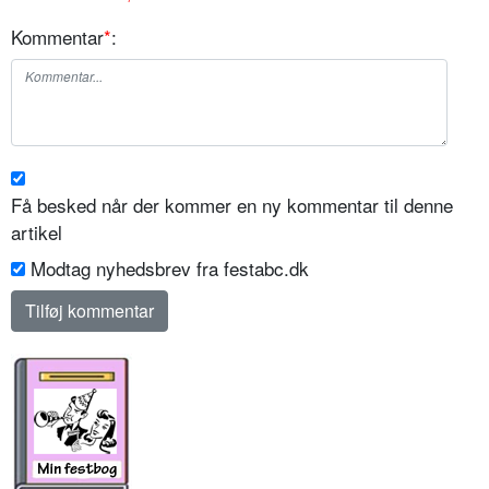
Kommentar
*
:
Få besked når der kommer en ny kommentar til denne
artikel
Modtag nyhedsbrev fra festabc.dk