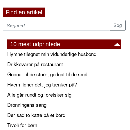
Find en artikel
10 mest udprintede
Hymne tilegnet min vidunderlige husbond
Drikkevarer på restaurant
Godnat til de store, godnat til de små
Hvem ligner det, jeg tænker på?
Alle går rundt og forelsker sig
Dronningens sang
Der sad to katte på et bord
Tivoli for børn