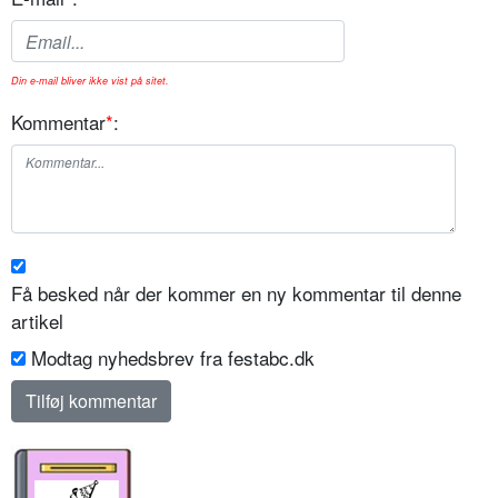
Din e-mail bliver ikke vist på sitet.
Kommentar
*
:
Få besked når der kommer en ny kommentar til denne
artikel
Modtag nyhedsbrev fra festabc.dk