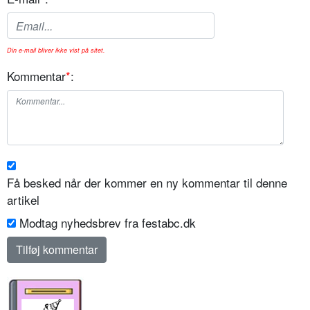
Din e-mail bliver ikke vist på sitet.
Kommentar
*
:
Få besked når der kommer en ny kommentar til denne
artikel
Modtag nyhedsbrev fra festabc.dk