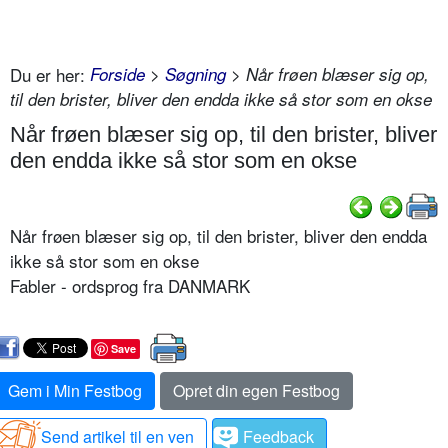
Du er her:
Forside
>
Søgning
> Når frøen blæser sig op,
til den brister, bliver den endda ikke så stor som en okse
Når frøen blæser sig op, til den brister, bliver
den endda ikke så stor som en okse
Når frøen blæser sig op, til den brister, bliver den endda
ikke så stor som en okse
Fabler - ordsprog fra DANMARK
Save
Gem i Min Festbog
Opret din egen Festbog
Send artikel til en ven
Feedback