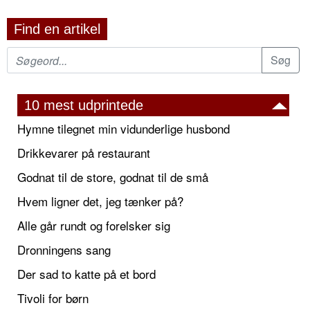
Find en artikel
10 mest udprintede
Hymne tilegnet min vidunderlige husbond
Drikkevarer på restaurant
Godnat til de store, godnat til de små
Hvem ligner det, jeg tænker på?
Alle går rundt og forelsker sig
Dronningens sang
Der sad to katte på et bord
Tivoli for børn